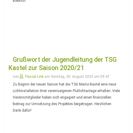
Biebrich
Grußwort der Jugendleitung der TSG
Kastel zur Saison 2020/21
von
Pascal Link
am Sonntag, 30. August 2020 um 09:47
Zu Beginn der neuen Saison hat die TSG Mainz-Kastel eine neue
Lichtinstallation ihrer vereinseigenen Flutlichtanlage erhalten. Viele
Vereinsmitglieder haben sich engagiert und einen finanziellen
Beitrag zur Umsetzung des Projektes beigetragen. Herzlichen
Dank dafür!