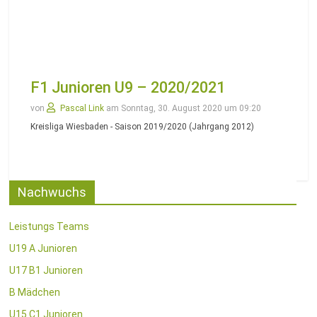
F1 Junioren U9 – 2020/2021
von
Pascal Link
am Sonntag, 30. August 2020 um 09:20
Kreisliga Wiesbaden - Saison 2019/2020 (Jahrgang 2012)
Nachwuchs
Leistungs Teams
U19 A Junioren
U17 B1 Junioren
B Mädchen
U15 C1 Junioren