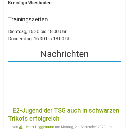
Kreisliga Wiesbaden
Trainingszeiten
Dientsag, 16:30 bis 18:00 Uhr
Donnerstag, 16:30 bis 18:00 Uhr
E2-Jugend der TSG auch in schwarzen
Trikots erfolgreich
von
Heiner Heggemann
am Montag, 21. September 2020 um