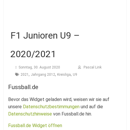
Fussballabteilung
F1 Junioren U9 –
2020/2021
Sonntag, 30. August 2020
Pascal Link
,
,
,
2021
Jahrgang 2012
Kreisliga
U9
Fussball.de
Bevor das Widget geladen wird, weisen wir sie auf
unsere
Datenschutzbestimmungen
und auf die
Datenschutzhinweise
von Fussball.de hin.
Fussball.de Widget öffnen