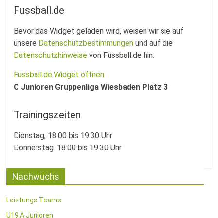
Fussballabteilung
Fussball.de
Bevor das Widget geladen wird, weisen wir sie auf
unsere
Datenschutzbestimmungen
und auf die
Datenschutzhinweise
von Fussball.de hin.
Fussball.de Widget öffnen
C Junioren Gruppenliga Wiesbaden Platz 3
Trainingszeiten
Dienstag, 18:00 bis 19:30 Uhr
Donnerstag, 18:00 bis 19:30 Uhr
Nachwuchs
Leistungs Teams
U19 A Junioren