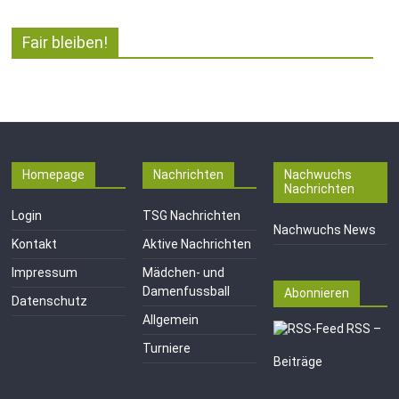
Fair bleiben!
Homepage
Nachrichten
Nachwuchs
Nachrichten
Login
TSG Nachrichten
Nachwuchs News
Kontakt
Aktive Nachrichten
Impressum
Mädchen- und
Damenfussball
Abonnieren
Datenschutz
Allgemein
RSS –
Turniere
Beiträge