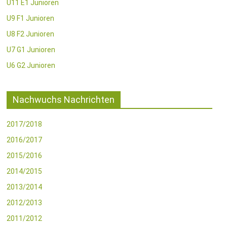
U11 E1 Junioren
U9 F1 Junioren
U8 F2 Junioren
U7 G1 Junioren
U6 G2 Junioren
Nachwuchs Nachrichten
2017/2018
2016/2017
2015/2016
2014/2015
2013/2014
2012/2013
2011/2012