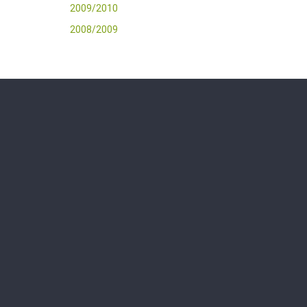
2009/2010
2008/2009