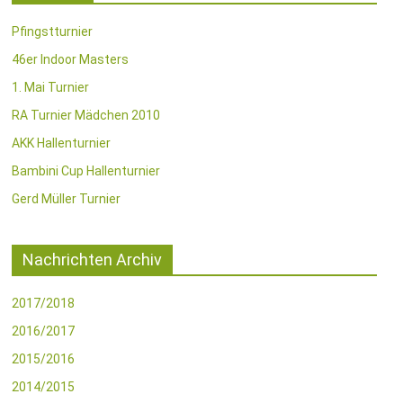
Pfingstturnier
46er Indoor Masters
1. Mai Turnier
RA Turnier Mädchen 2010
AKK Hallenturnier
Bambini Cup Hallenturnier
Gerd Müller Turnier
Nachrichten Archiv
2017/2018
2016/2017
2015/2016
2014/2015