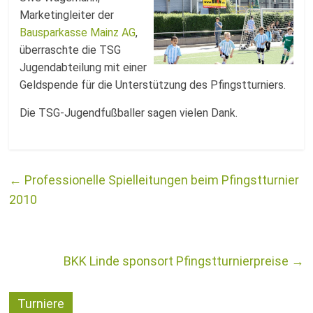
Fussballabteilung
Marketingleiter der
Bausparkasse Mainz AG
,
überraschte die TSG
Jugendabteilung mit einer
Geldspende für die Unterstützung des Pfingstturniers.
Die TSG-Jugendfußballer sagen vielen Dank.
←
Professionelle Spielleitungen beim Pfingstturnier
2010
BKK Linde sponsort Pfingstturnierpreise
→
Turniere