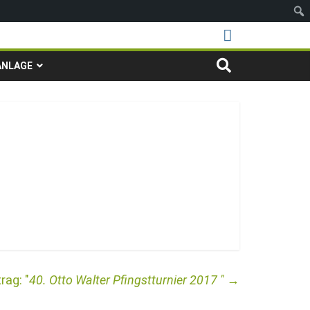
ANLAGE
40. Otto Walter Pfingstturnier 2017
→