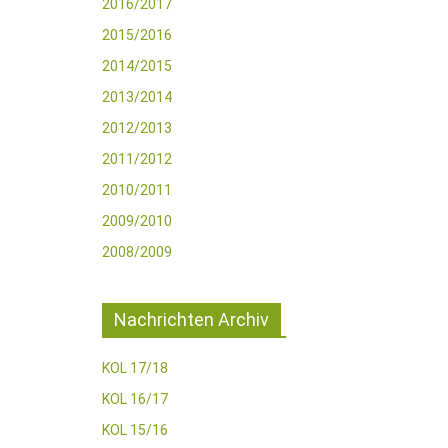
2016/2017
2015/2016
2014/2015
2013/2014
2012/2013
2011/2012
2010/2011
2009/2010
2008/2009
Nachrichten Archiv
KOL 17/18
KOL 16/17
KOL 15/16