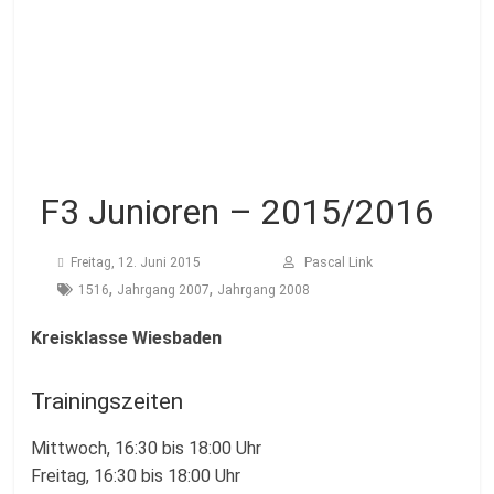
Fussballabteilung
F3 Junioren – 2015/2016
Freitag, 12. Juni 2015
Pascal Link
,
,
1516
Jahrgang 2007
Jahrgang 2008
Kreisklasse Wiesbaden
Trainingszeiten
Mittwoch, 16:30 bis 18:00 Uhr
Freitag, 16:30 bis 18:00 Uhr