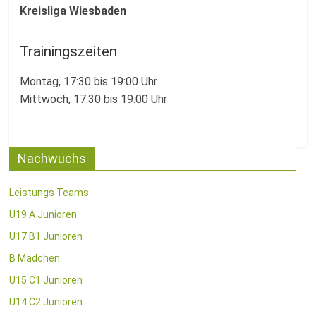
Kreisliga Wiesbaden
Trainingszeiten
Montag, 17:30 bis 19:00 Uhr
Mittwoch, 17:30 bis 19:00 Uhr
Nachwuchs
Leistungs Teams
U19 A Junioren
U17 B1 Junioren
B Mädchen
U15 C1 Junioren
U14 C2 Junioren