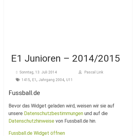
Fussballabteilung
E1 Junioren – 2014/2015
Sonntag, 13. Juli 2014
Pascal Link
,
,
,
1415
E1
Jahrgang 2004
U11
Fussball.de
Bevor das Widget geladen wird, weisen wir sie auf
unsere
Datenschutzbestimmungen
und auf die
Datenschutzhinweise
von Fussball.de hin.
Fussball.de Widget öffnen