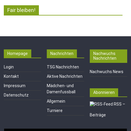
Fair bleiben!
Homepage
Nachrichten
Nachwuchs
Nachrichten
Login
TSG Nachrichten
Nachwuchs News
Kontakt
Aktive Nachrichten
Impressum
Mädchen- und
Damenfussball
Abonnieren
Datenschutz
Allgemein
RSS –
Turniere
Beiträge