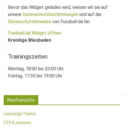
Fussballabteilung
Bevor das Widget geladen wird, weisen wir sie auf
unsere
Datenschutzbestimmungen
und auf die
Datenschutzhinweise
von Fussball.de hin.
Fussball.de Widget öffnen
Kreisliga Wiesbaden
Trainingszeiten
Montag, 18:00 bis 20:00 Uhr
Freitag, 17:30 bis 19:00 Uhr
Nachwuchs
Leistungs Teams
U19 A Junioren