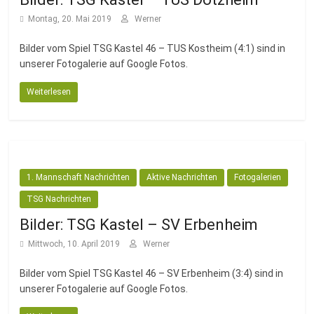
Montag, 20. Mai 2019
Werner
Bilder vom Spiel TSG Kastel 46 – TUS Kostheim (4:1) sind in
unserer Fotogalerie auf Google Fotos.
Weiterlesen
1. Mannschaft Nachrichten
Aktive Nachrichten
Fotogalerien
TSG Nachrichten
Bilder: TSG Kastel – SV Erbenheim
Mittwoch, 10. April 2019
Werner
Bilder vom Spiel TSG Kastel 46 – SV Erbenheim (3:4) sind in
unserer Fotogalerie auf Google Fotos.