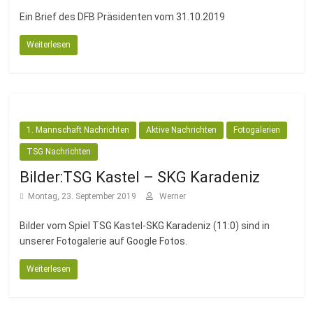
Ein Brief des DFB Präsidenten vom 31.10.2019
Weiterlesen
1. Mannschaft Nachrichten
Aktive Nachrichten
Fotogalerien
TSG Nachrichten
Bilder:TSG Kastel – SKG Karadeniz
Montag, 23. September 2019
Werner
Bilder vom Spiel TSG Kastel-SKG Karadeniz (11:0) sind in
unserer Fotogalerie auf Google Fotos.
Weiterlesen