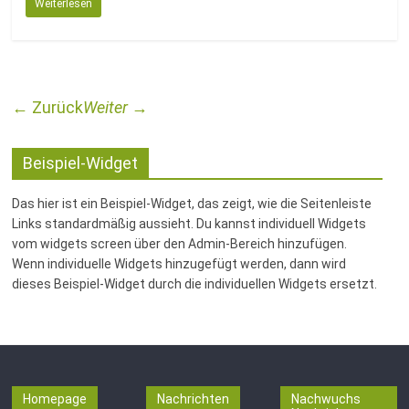
Weiterlesen
← Zurück
Weiter →
Beispiel-Widget
Das hier ist ein Beispiel-Widget, das zeigt, wie die Seitenleiste
Links standardmäßig aussieht. Du kannst individuell Widgets
vom widgets screen über den Admin-Bereich hinzufügen.
Wenn individuelle Widgets hinzugefügt werden, dann wird
dieses Beispiel-Widget durch die individuellen Widgets ersetzt.
Homepage
Nachrichten
Nachwuchs