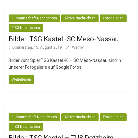
1. Mannschaft Nachrichten
Aktive Nachrichten
Fotogalerien
TSG Nachrichten
Bilder: TSG Kastel -SC Meso-Nassau
Donnerstag, 15. August 2019
Werner
Bilder vom Spiel TSG Kastel 46 – SC Meso-Nassau sind in
unserer Fotogalerie auf Google Fotos.
Weiterlesen
1. Mannschaft Nachrichten
Aktive Nachrichten
Fotogalerien
TSG Nachrichten
Bilder: TSG Kastel – TUS Dotzheim