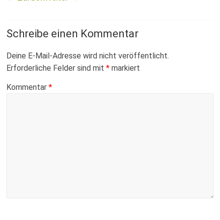
Fussballabteilung
Schreibe einen Kommentar
Deine E-Mail-Adresse wird nicht veröffentlicht.
Erforderliche Felder sind mit
*
markiert
Kommentar
*