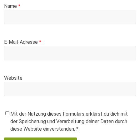
Name
*
E-Mail-Adresse
*
Website
Mit der Nutzung dieses Formulars erklärst du dich mit
der Speicherung und Verarbeitung deiner Daten durch
diese Website einverstanden.
*