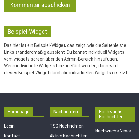
Beispiel-Widget
Das hier ist ein Beispiel-Widget, das zeigt, wie die Seitenleiste
Links standardmäßig aussieht. Du kannst individuell Widgets
vom widgets screen über den Admin-Bereich hinzufügen.
Wenn individuelle Widgets hinzugefügt werden, dann wird
dieses Beispiel-Widget durch die individuellen Widgets ersetzt.
Homepage
Nachrichten
Nachwuchs
Nachrichten
Login
TSG Nachrichten
Nachwuchs News
Kontakt
Aktive Nachrichten