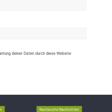
beitung deiner Daten durch diese Website
n
Nachwuchs Nachrichten