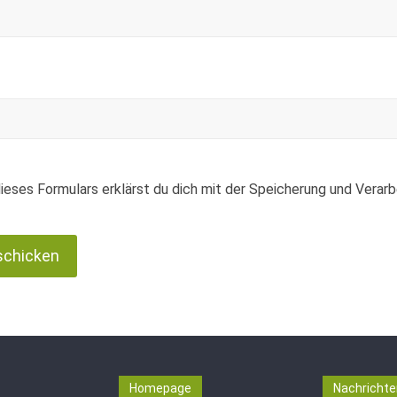
ieses Formulars erklärst du dich mit der Speicherung und Verar
Homepage
Nachrichte