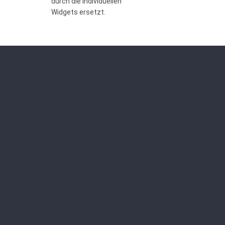
durch die individuellen
Widgets ersetzt.