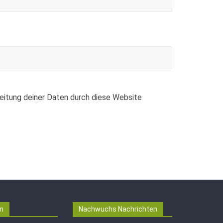
beitung deiner Daten durch diese Website
n
Nachwuchs Nachrichten