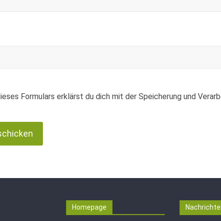
ieses Formulars erklärst du dich mit der Speicherung und Verar
Homepage
Nachrichte