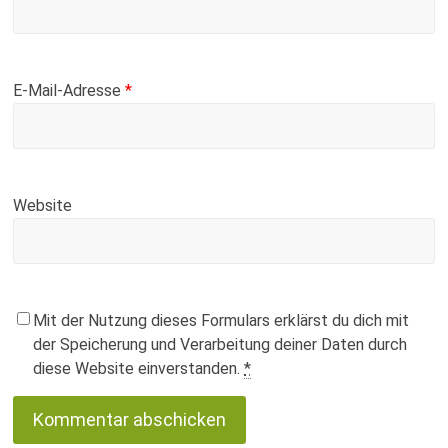
E-Mail-Adresse
*
Website
Mit der Nutzung dieses Formulars erklärst du dich mit
der Speicherung und Verarbeitung deiner Daten durch
diese Website einverstanden.
*