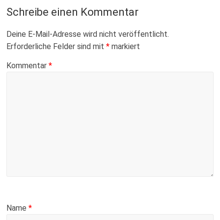
Fussballabteilung
Schreibe einen Kommentar
Deine E-Mail-Adresse wird nicht veröffentlicht.
Erforderliche Felder sind mit
*
markiert
Kommentar
*
Name
*