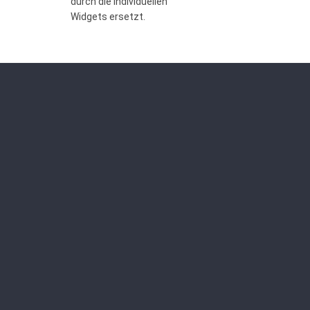
durch die individuellen
Widgets ersetzt.