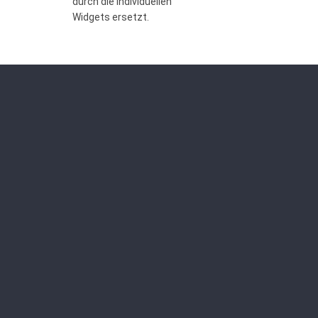
durch die individuellen
Widgets ersetzt.