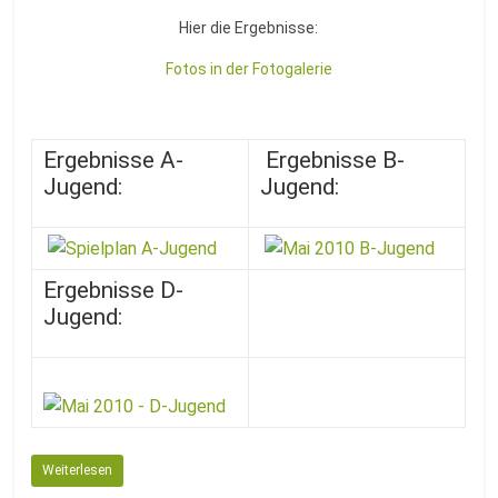
Hier die Ergebnisse:
Fotos in der Fotogalerie
Ergebnisse A-
Ergebnisse B-
Jugend:
Jugend:
Ergebnisse D-
Jugend:
Weiterlesen