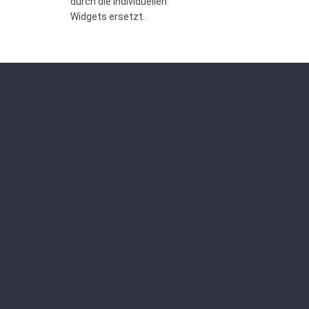
durch die individuellen
Widgets ersetzt.